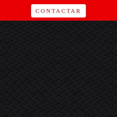
CONTACTAR