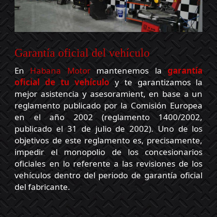
Garantía oficial del vehículo
En
Habana Motor
mantenemos la
garantía
oficial de tu vehículo
y te garantizamos la
mejor asistencia y asesoramient, en base a un
reglamento publicado por la Comisión Europea
en el año 2002 (reglamento 1400/2002,
publicado el 31 de julio de 2002). Uno de los
objetivos de este reglamento es, precisamente,
impedir el monopolio de los concesionarios
oficiales en lo referente a las revisiones de los
vehículos dentro del periodo de garantía oficial
del fabricante.