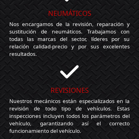
NEUMÁTICOS
Nos encargamos de la revisión, reparación y
sustitución de neumáticos. Trabajamos con
todas las marcas del sector, líderes por su
relación calidad-precio y por sus excelentes
resultados.
Revisiones
REVISIONES
Nuestros mecánicos están especializados en la
revisión de todo tipo de vehículos. Estas
inspecciones incluyen todos los parámetros del
vehículo, garantizando así el correcto
funcionamiento del vehículo.