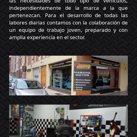
las necesidades de todo tipo de vehículos,
independientemente de la marca a la que
pertenezcan. Para el desarrollo de todas las
labores diarias contamos con la colaboración de
un equipo de trabajo joven, preparado y con
amplia experiencia en el sector.