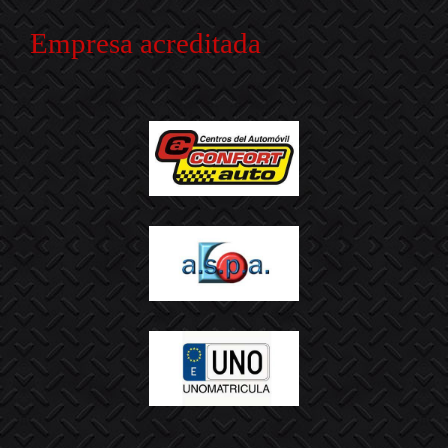
Empresa acreditada