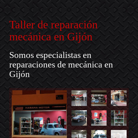
Taller de reparación
mecánica en Gijón
Somos especialistas en
reparaciones de mecánica en
Gijón