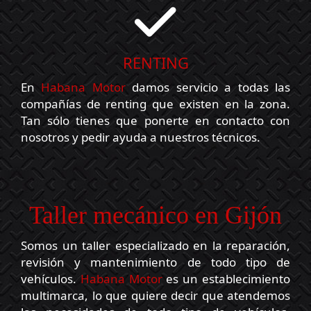
Renting
RENTING
En
Habana Motor
damos servicio a todas las
compañías de renting que existen en la zona.
Tan sólo tienes que ponerte en contacto con
nosotros y pedir ayuda a nuestros técnicos.
Taller mecánico en Gijón
Somos un taller especializado en la reparación,
revisión y mantenimiento de todo tipo de
vehículos.
Habana Motor
es un establecimiento
multimarca, lo que quiere decir que atendemos