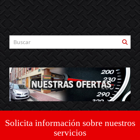
Solicita información sobre nuestros
servicios