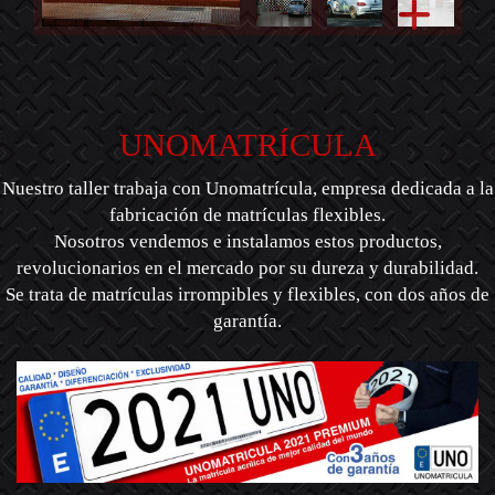
UNOMATRÍCULA
Nuestro taller trabaja con Unomatrícula, empresa dedicada a la
fabricación de matrículas flexibles.
Nosotros vendemos e instalamos estos productos,
revolucionarios en el mercado por su dureza y durabilidad.
Se trata de matrículas irrompibles y flexibles, con dos años de
garantía.